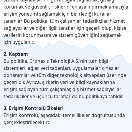
korumak ve güvenlik risklerini en aza indirmek amacıyla
erişim yönetimi sağlamak için belirlediği kuralları
tanımlar. Bu politika, tüm çalışanlar, tedarikçiler, hizmet
sağlayıcılar ve diğer ilgili taraflar için geçerli olup, kişisel
verilerin korunmasını ve sistem güvenliğini sağlamak
için uygulanır.
2. Kapsam
Bu politika, Cronexis Teknoloji A.Ş.’nin tüm bilgi
sistemleri, ağlar, veri tabanları, uygulamalar, cihazlar,
donanımlar ve tüm diğer teknolojik altyapıları üzerinde
geçerlidir. Ayrıca, şirketin veri ve bilgi kaynaklarına
erişim sağlayan tüm çalışanlar, dış hizmet sağlayıcılar,
tedarikçiler ve üçüncü taraflar da bu politikaya tabidir.
3. Erişim Kontrolü İlkeleri
Erişim kontrolü, aşağıdaki temel ilkeler doğrultusunda
gerçekleştirilecektir: