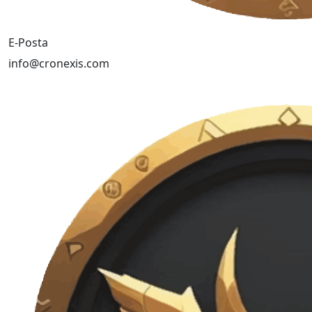
E-Posta
info@cronexis.com