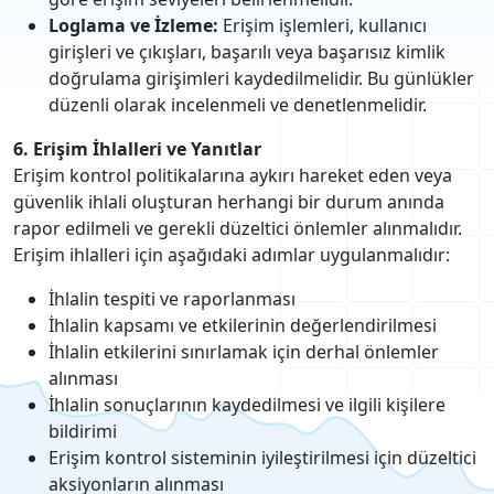
Loglama ve İzleme:
Erişim işlemleri, kullanıcı
girişleri ve çıkışları, başarılı veya başarısız kimlik
doğrulama girişimleri kaydedilmelidir. Bu günlükler
düzenli olarak incelenmeli ve denetlenmelidir.
6. Erişim İhlalleri ve Yanıtlar
Erişim kontrol politikalarına aykırı hareket eden veya
güvenlik ihlali oluşturan herhangi bir durum anında
rapor edilmeli ve gerekli düzeltici önlemler alınmalıdır.
Erişim ihlalleri için aşağıdaki adımlar uygulanmalıdır:
İhlalin tespiti ve raporlanması
İhlalin kapsamı ve etkilerinin değerlendirilmesi
İhlalin etkilerini sınırlamak için derhal önlemler
alınması
İhlalin sonuçlarının kaydedilmesi ve ilgili kişilere
bildirimi
Erişim kontrol sisteminin iyileştirilmesi için düzeltici
aksiyonların alınması