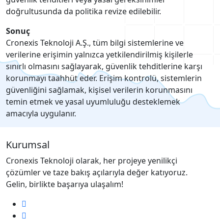
doğrultusunda da politika revize edilebilir.
Sonuç
Cronexis Teknoloji A.Ş., tüm bilgi sistemlerine ve
verilerine erişimin yalnızca yetkilendirilmiş kişilerle
sınırlı olmasını sağlayarak, güvenlik tehditlerine karşı
korunmayı taahhüt eder. Erişim kontrolü, sistemlerin
güvenliğini sağlamak, kişisel verilerin korunmasını
temin etmek ve yasal uyumluluğu desteklemek
amacıyla uygulanır.
Kurumsal
Cronexis Teknoloji olarak, her projeye yenilikçi
çözümler ve taze bakış açılarıyla değer katıyoruz.
Gelin, birlikte başarıya ulaşalım!