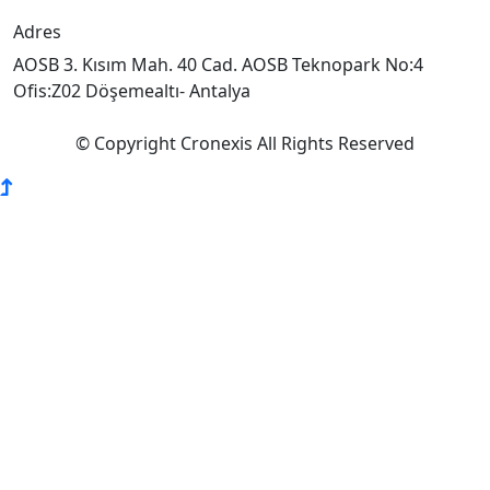
Adres
AOSB 3. Kısım Mah. 40 Cad. AOSB Teknopark No:4
Ofis:Z02 Döşemealtı- Antalya
© Copyright Cronexis All Rights Reserved