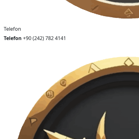
Telefon
Telefon
+90 (242) 782 4141